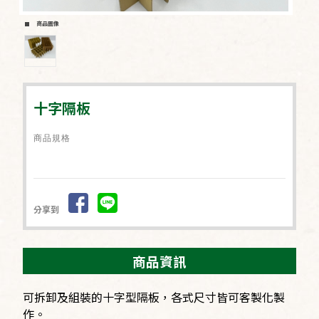
商品圖像
十字隔板
商品規格
分享到
商品資訊
可拆卸及組裝的十字型隔板，各式尺寸皆可客製化製
作。